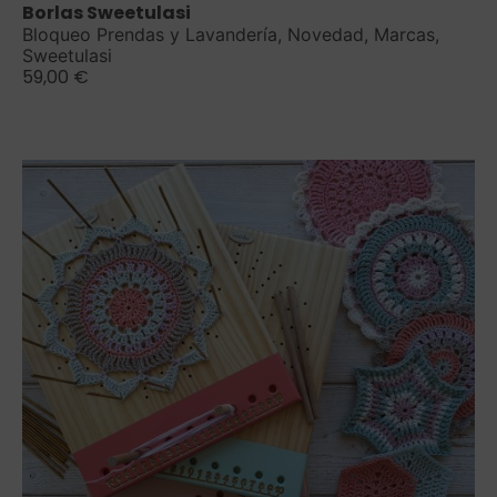
Borlas Sweetulasi
Bloqueo Prendas y Lavandería
,
Novedad
,
Marcas
,
Sweetulasi
59,00
€