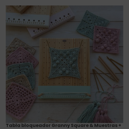
Saber más
Tabla bloqueador Granny Square & Muestras +