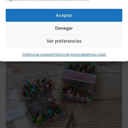
Aceptar
Denegar
Ver preferencias
Política de cookies
Política de privacidad
Aviso Legal