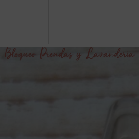
Bloqueo Prendas y Lavandería