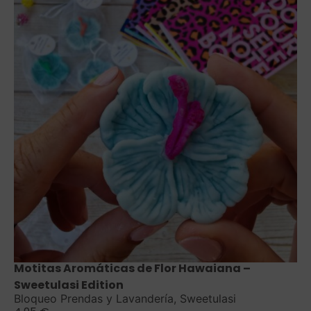
Saber más
Motitas Aromáticas de Flor Hawaiana –
Sweetulasi Edition
Bloqueo Prendas y Lavandería
,
Sweetulasi