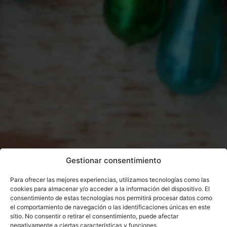
Gestionar consentimiento
Para ofrecer las mejores experiencias, utilizamos tecnologías como las
cookies para almacenar y/o acceder a la información del dispositivo. El
consentimiento de estas tecnologías nos permitirá procesar datos como
el comportamiento de navegación o las identificaciones únicas en este
sitio. No consentir o retirar el consentimiento, puede afectar
negativamente a ciertas características y funciones.