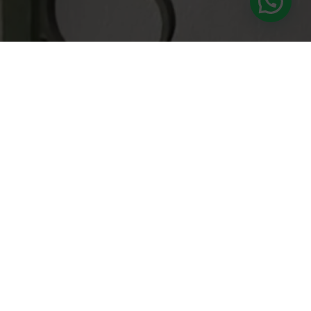
Suscríbete a nuestra newsletter