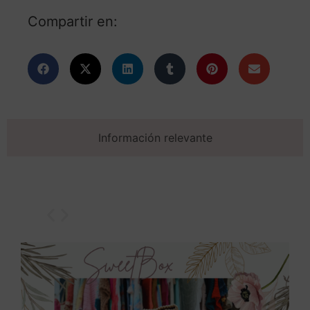
Compartir en:
Información relevante